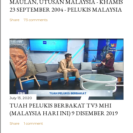
MAULAN, UTUSAN MALAYSIA - KHAMIS
23 SEPTEMBER 2004 - PELUKIS MALAYSIA
Share
73 comments
July 13, 2020
TUAH PELUKIS BERBAKAT TV3 MHI
(MALAYSIA HARI INI) 9 DISEMBER 2019
Share
1 comment