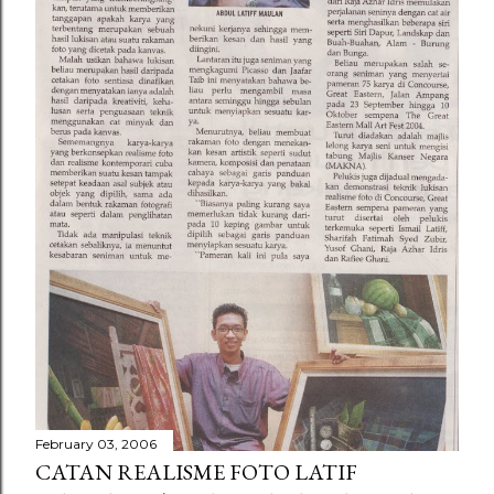
February 03, 2006
CATAN REALISME FOTO LATIF