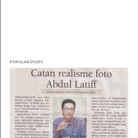
POPULAR POSTS