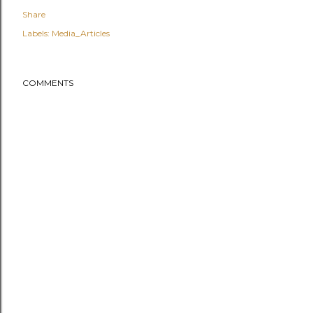
Share
Labels:
Media_Articles
COMMENTS