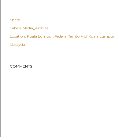
Share
Labels:
Media_Articles
Location:
Kuala Lumpur, Federal Territory of Kuala Lumpur,
Malaysia
COMMENTS