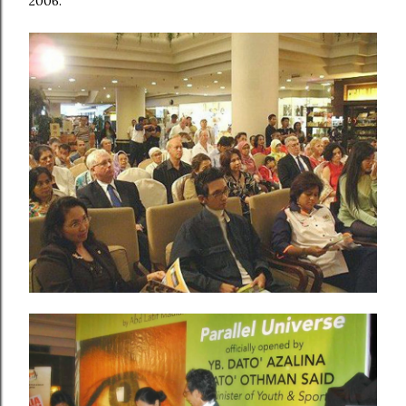
2006.