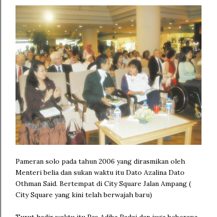
Pameran solo pada tahun 2006 yang dirasmikan oleh
Menteri belia dan sukan waktu itu Dato Azalina Dato
Othman Said. Bertempat di City Square Jalan Ampang (
City Square yang kini telah berwajah baru)