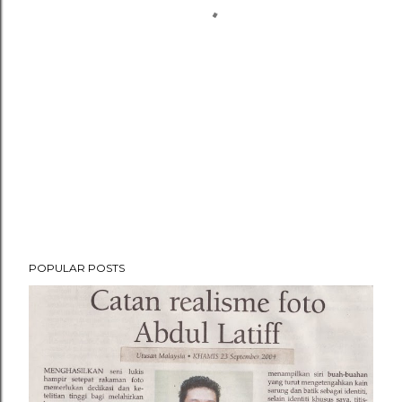
POPULAR POSTS