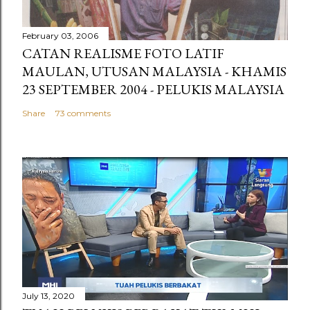
February 03, 2006
CATAN REALISME FOTO LATIF
MAULAN, UTUSAN MALAYSIA - KHAMIS
23 SEPTEMBER 2004 - PELUKIS MALAYSIA
Share
73 comments
July 13, 2020